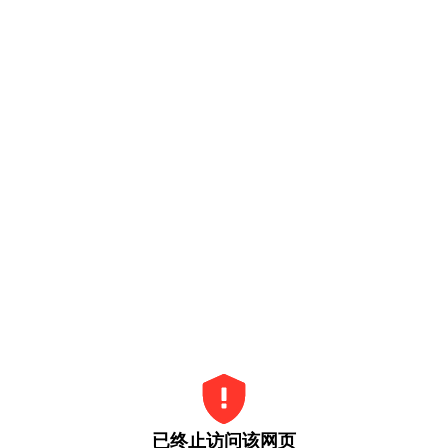
已终止访问该网页