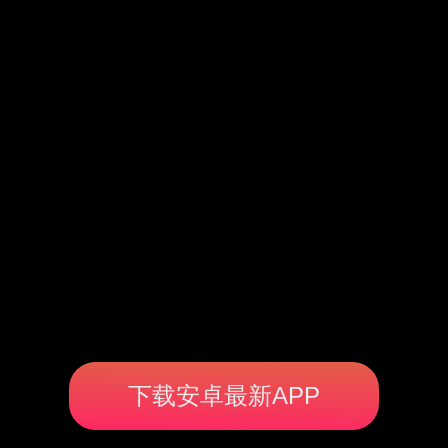
下载安卓最新APP