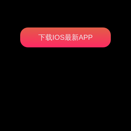
下载IOS最新APP